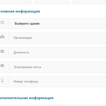
сновная информация
ополнительная информация