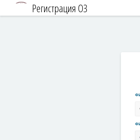
Регистрация ОЗ
ФИ
ФИ