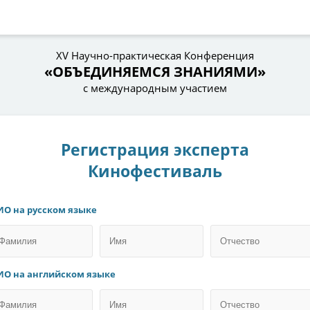
XV Научно-практическая Конференция
«ОБЪЕДИНЯЕМСЯ ЗНАНИЯМИ»
с международным участием
Регистрация эксперта
Кинофестиваль
О на русском языке
О на английском языке